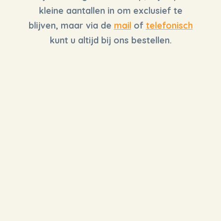
kleine aantallen in om exclusief te
blijven, maar via de
mail
of
telefonisch
kunt u altijd bij ons bestellen.