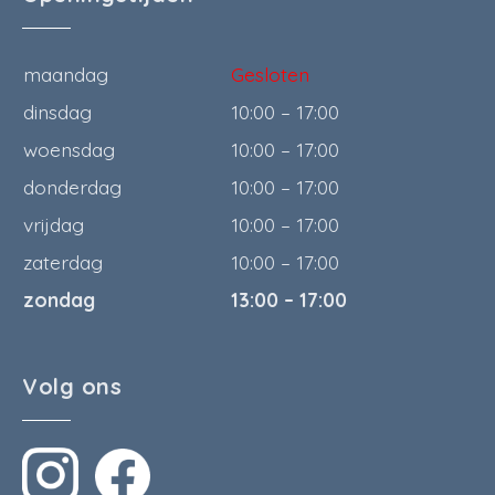
maandag
Gesloten
dinsdag
10:00 – 17:00
woensdag
10:00 – 17:00
donderdag
10:00 – 17:00
vrijdag
10:00 – 17:00
zaterdag
10:00 – 17:00
zondag
13:00 – 17:00
Volg ons