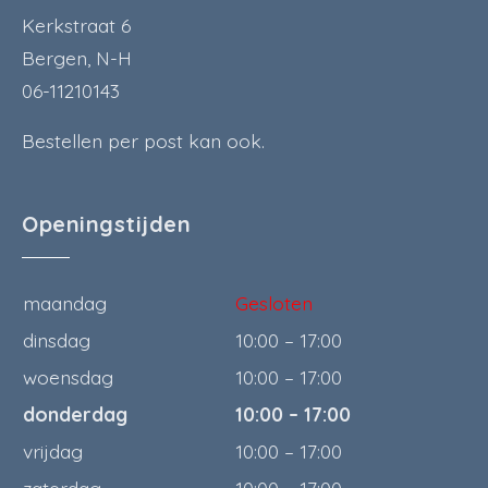
Kerkstraat 6
Bergen, N-H
06-11210143
Bestellen per post kan ook.
Openingstijden
maandag
Gesloten
dinsdag
10:00 – 17:00
woensdag
10:00 – 17:00
donderdag
10:00 – 17:00
vrijdag
10:00 – 17:00