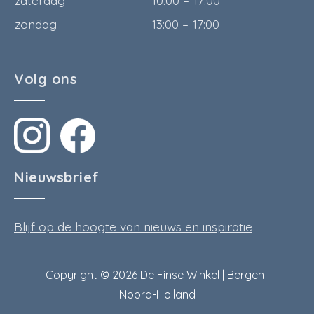
zaterdag
10:00 – 17:00
zondag
13:00 – 17:00
Volg ons
Nieuwsbrief
Blijf op de hoogte van nieuws en inspiratie
Copyright © 2026 De Finse Winkel | Bergen |
Noord-Holland